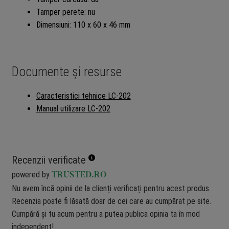
Tamper perete: nu
Dimensiuni: 110 x 60 x 46 mm
Documente și resurse
Caracteristici tehnice LC-202
Manual utilizare LC-202
Recenzii verificate
powered by
TRUSTED.RO
Nu avem încă opinii de la clienți verificați pentru acest produs.
Recenzia poate fi lăsată doar de cei care au cumpărat pe site.
Cumpără și tu acum pentru a putea publica opinia ta în mod
independent!