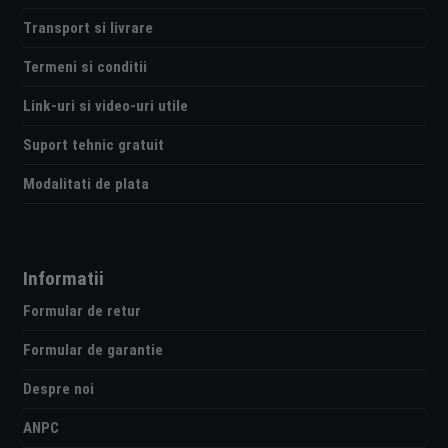
Transport si livrare
Termeni si conditii
Link-uri si video-uri utile
Suport tehnic gratuit
Modalitati de plata
Informatii
Formular de retur
Formular de garantie
Despre noi
ANPC