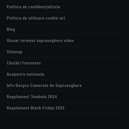
Politica de confidențialitate
Politica de utilizare cookie-uri
Blog
Glosar termeni supraveghere video
Sitemap
Căutări frecvente
Acoperire nationala
Info Despre Camerele de Supraveghere
Regulament Tombola 2024
Regulament Black Friday 2025