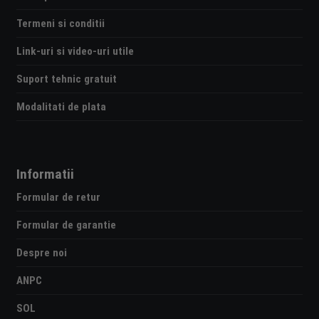
Termeni si conditii
Link-uri si video-uri utile
Suport tehnic gratuit
Modalitati de plata
Informatii
Formular de retur
Formular de garantie
Despre noi
ANPC
SOL