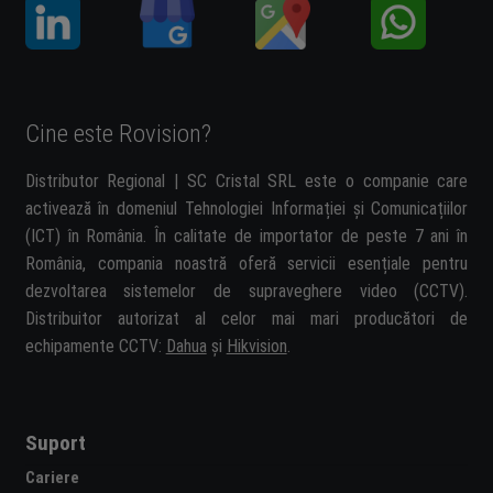
Cine este Rovision?
Distributor Regional | SC Cristal SRL este o companie care
activează în domeniul Tehnologiei Informației și Comunicațiilor
(ICT) în România. În calitate de importator de peste 7 ani în
România, compania noastră oferă servicii esențiale pentru
dezvoltarea sistemelor de supraveghere video (CCTV).
Distribuitor autorizat al celor mai mari producători de
echipamente CCTV:
Dahua
și
Hikvision
.
Suport
Cariere