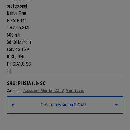
SKU:
PHSIA1.8-SC
Categorii:
Accesorii Montaj CCTV
,
Monitoare
Cerere postare în SICAP