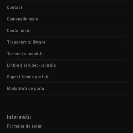
Contact
Comenzile mele
Contul meu
Transport si livrare
Termeni si conditii
Link-uri si video-uri utile
Suport tehnic gratuit
Modalitati de plata
Informatii
Formular de retur