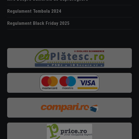
Regulament Tombola 2024
Regulament Black Friday 2025