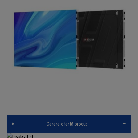
Cerere ofertă produs