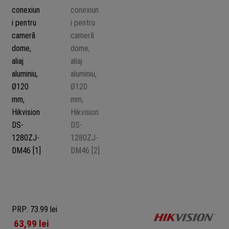
PRP: 73.99 lei
63,99
lei