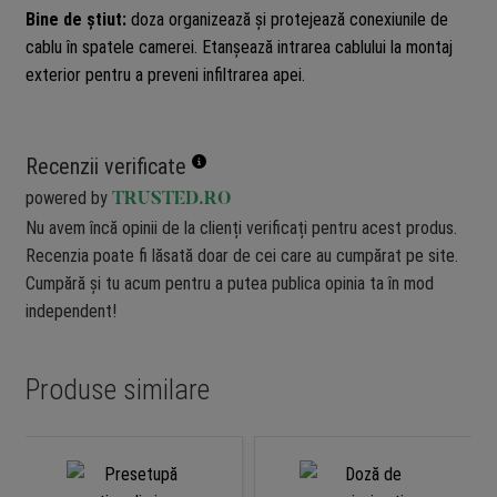
Bine de știut:
doza organizează și protejează conexiunile de
cablu în spatele camerei. Etanșează intrarea cablului la montaj
exterior pentru a preveni infiltrarea apei.
Recenzii verificate
powered by
TRUSTED.RO
Nu avem încă opinii de la clienți verificați pentru acest produs.
Recenzia poate fi lăsată doar de cei care au cumpărat pe site.
Cumpără și tu acum pentru a putea publica opinia ta în mod
independent!
Produse similare