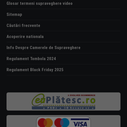
Glosar termeni supraveghere video
Sitemap
Căutări frecvente
Acoperire nationala
Info Despre Camerele de Supraveghere
Regulament Tombola 2024
Regulament Black Friday 2025