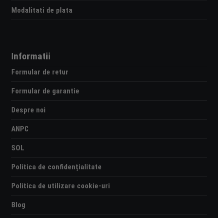
Modalitati de plata
Informatii
Formular de retur
Formular de garantie
Despre noi
ANPC
SOL
Politica de confidențialitate
Politica de utilizare cookie-uri
Blog