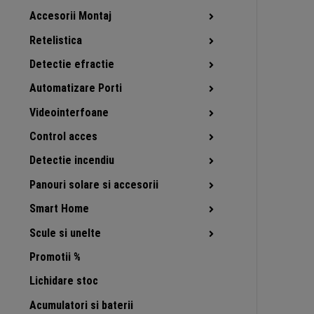
Accesorii Montaj
Retelistica
Detectie efractie
Automatizare Porti
Videointerfoane
Control acces
Detectie incendiu
Panouri solare si accesorii
Smart Home
Scule si unelte
Promotii %
Lichidare stoc
Acumulatori si baterii