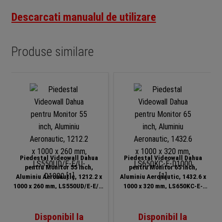
Descarcati manualul de utilizare
Produse similare
Piedestal Videowall Dahua
Piedestal Videowall Dahua
pentru Monitor 55 inch,
pentru Monitor 65 inch,
Aluminiu Aeronautic, 1212.2 x
Aluminiu Aeronautic, 1432.6 x
1000 x 260 mm, LS550UD/E-E/U-
1000 x 320 mm, LS650KC-E-
D1000
D1000
Disponibil la
Disponibil la