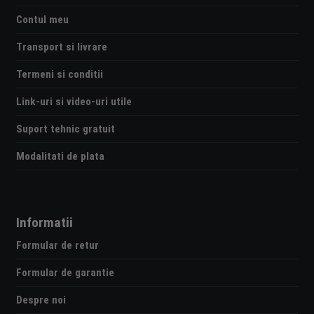
Contul meu
Transport si livrare
Termeni si conditii
Link-uri si video-uri utile
Suport tehnic gratuit
Modalitati de plata
Informatii
Formular de retur
Formular de garantie
Despre noi