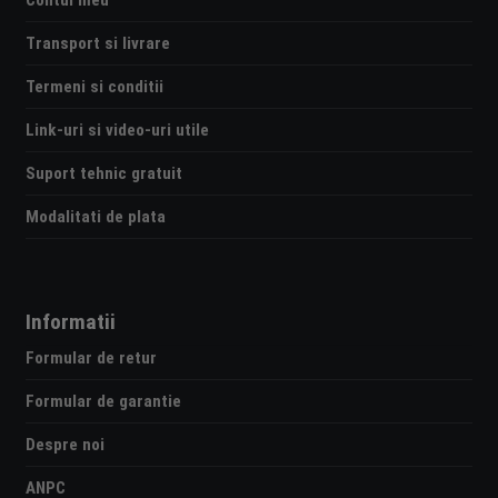
Transport si livrare
Termeni si conditii
Link-uri si video-uri utile
Suport tehnic gratuit
Modalitati de plata
Informatii
Formular de retur
Formular de garantie
Despre noi
ANPC