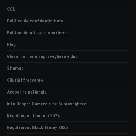
SOL
Politica de confidențialitate
Politica de utilizare cookie-uri
Blog
Glosar termeni supraveghere video
Sitemap
Căutări frecvente
Acoperire nationala
Info Despre Camerele de Supraveghere
Regulament Tombola 2024
Regulament Black Friday 2025