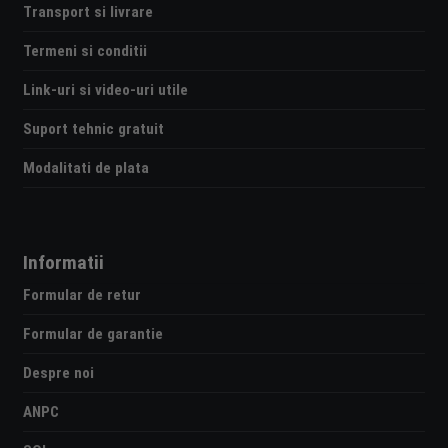
Transport si livrare
Termeni si conditii
Link-uri si video-uri utile
Suport tehnic gratuit
Modalitati de plata
Informatii
Formular de retur
Formular de garantie
Despre noi
ANPC