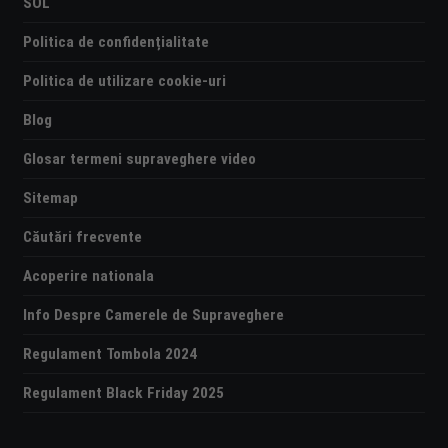
SOL
Politica de confidențialitate
Politica de utilizare cookie-uri
Blog
Glosar termeni supraveghere video
Sitemap
Căutări frecvente
Acoperire nationala
Info Despre Camerele de Supraveghere
Regulament Tombola 2024
Regulament Black Friday 2025