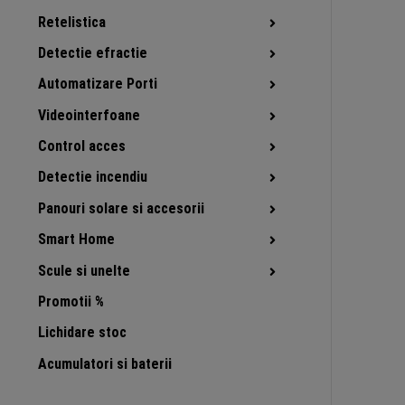
Retelistica
Detectie efractie
Automatizare Porti
Videointerfoane
Control acces
Detectie incendiu
Panouri solare si accesorii
Smart Home
Scule si unelte
Promotii %
Lichidare stoc
Acumulatori si baterii