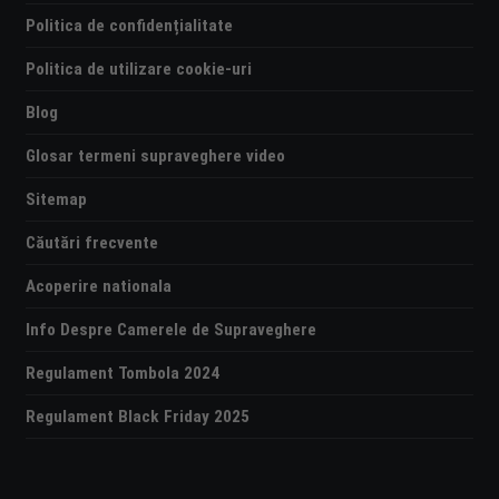
Politica de confidențialitate
Politica de utilizare cookie-uri
Blog
Glosar termeni supraveghere video
Sitemap
Căutări frecvente
Acoperire nationala
Info Despre Camerele de Supraveghere
Regulament Tombola 2024
Regulament Black Friday 2025