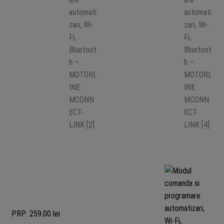
PRP: 259.00 lei