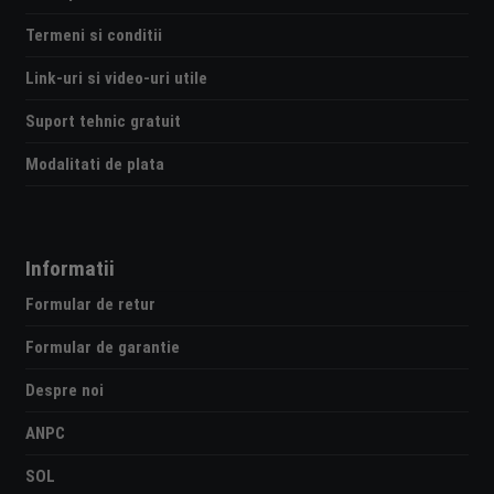
Termeni si conditii
Link-uri si video-uri utile
Suport tehnic gratuit
Modalitati de plata
Informatii
Formular de retur
Formular de garantie
Despre noi
ANPC
SOL