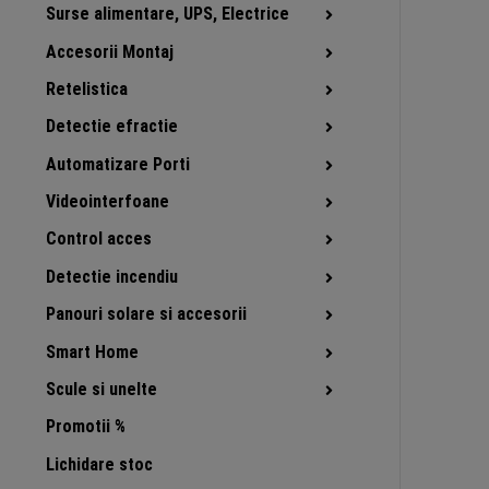
Surse alimentare, UPS, Electrice
Accesorii Montaj
Retelistica
Detectie efractie
Automatizare Porti
Videointerfoane
Control acces
Detectie incendiu
Panouri solare si accesorii
Smart Home
Scule si unelte
Promotii %
Lichidare stoc