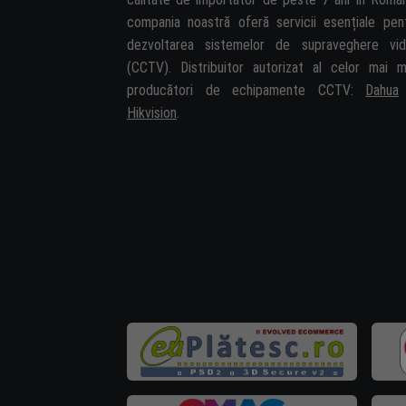
compania noastră oferă servicii esențiale pen
dezvoltarea sistemelor de supraveghere vi
(CCTV). Distribuitor autorizat al celor mai m
producători de echipamente CCTV:
Dahua
Hikvision
.