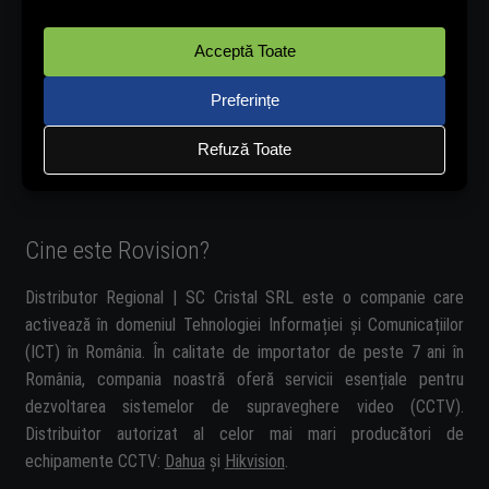
Cine este Rovision?
Distributor Regional | SC Cristal SRL este o companie care
activează în domeniul Tehnologiei Informației și Comunicațiilor
(ICT) în România. În calitate de importator de peste 7 ani în
România, compania noastră oferă servicii esențiale pentru
dezvoltarea sistemelor de supraveghere video (CCTV).
Distribuitor autorizat al celor mai mari producători de
echipamente CCTV:
Dahua
și
Hikvision
.