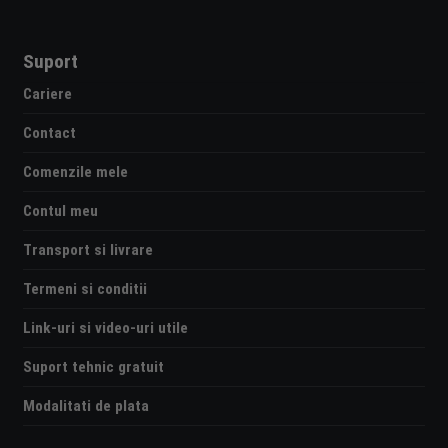
Suport
Cariere
Contact
Comenzile mele
Contul meu
Transport si livrare
Termeni si conditii
Link-uri si video-uri utile
Suport tehnic gratuit
Modalitati de plata