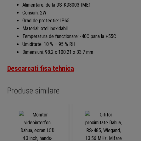
Alimentare: de la DS-KD8003-IME1
Consum: 2W
Grad de protectie: IP65
Material: otel inoxidabil
Temperatura de functionare: -40C pana la +55C
Umiditate: 10 % – 95 % RH
Dimensiuni: 98.2 x 100.21 x 33.7 mm
Descarcati fisa tehnica
Produse similare