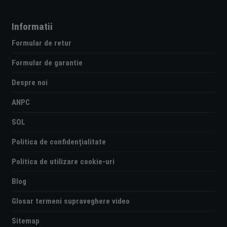
Informatii
Formular de retur
Formular de garantie
Despre noi
ANPC
SOL
Politica de confidențialitate
Politica de utilizare cookie-uri
Blog
Glosar termeni supraveghere video
Sitemap