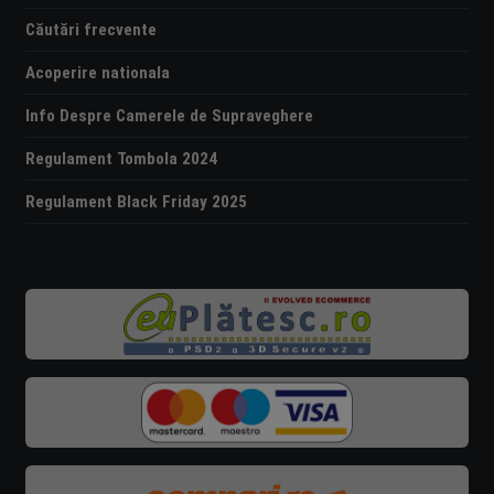
Căutări frecvente
Acoperire nationala
Info Despre Camerele de Supraveghere
Regulament Tombola 2024
Regulament Black Friday 2025