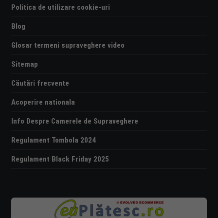
Politica de utilizare cookie-uri
Blog
Glosar termeni supraveghere video
Sitemap
Căutări frecvente
Acoperire nationala
Info Despre Camerele de Supraveghere
Regulament Tombola 2024
Regulament Black Friday 2025