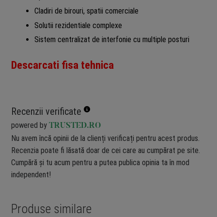
Cladiri de birouri, spatii comerciale
Solutii rezidentiale complexe
Sistem centralizat de interfonie cu multiple posturi
Descarcati fisa tehnica
Recenzii verificate
powered by
TRUSTED.RO
Nu avem încă opinii de la clienți verificați pentru acest produs.
Recenzia poate fi lăsată doar de cei care au cumpărat pe site.
Cumpără și tu acum pentru a putea publica opinia ta în mod
independent!
Produse similare