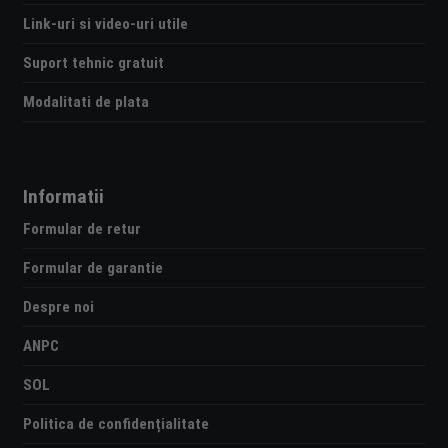
Link-uri si video-uri utile
Suport tehnic gratuit
Modalitati de plata
Informatii
Formular de retur
Formular de garantie
Despre noi
ANPC
SOL
Politica de confidențialitate