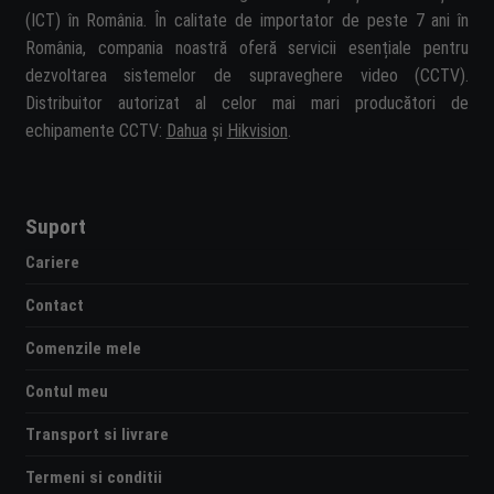
(ICT) în România. În calitate de importator de peste 7 ani în
România, compania noastră oferă servicii esențiale pentru
dezvoltarea sistemelor de supraveghere video (CCTV).
Distribuitor autorizat al celor mai mari producători de
echipamente CCTV:
Dahua
și
Hikvision
.
Suport
Cariere
Contact
Comenzile mele
Contul meu
Transport si livrare
Termeni si conditii