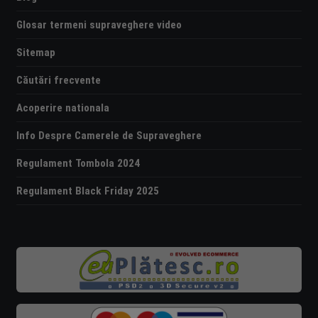
Glosar termeni supraveghere video
Sitemap
Căutări frecvente
Acoperire nationala
Info Despre Camerele de Supraveghere
Regulament Tombola 2024
Regulament Black Friday 2025