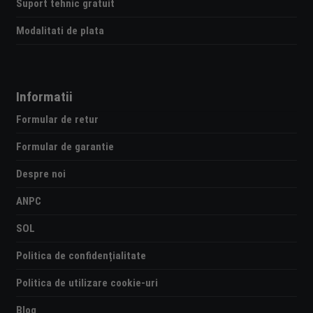
Suport tehnic gratuit
Modalitati de plata
Informatii
Formular de retur
Formular de garantie
Despre noi
ANPC
SOL
Politica de confidențialitate
Politica de utilizare cookie-uri
Blog