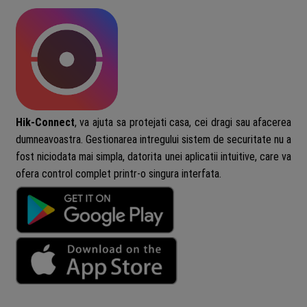
Hik-Connect
, va ajuta sa protejati casa, cei dragi sau afacerea
dumneavoastra. Gestionarea intregului sistem de securitate nu a
fost niciodata mai simpla, datorita unei aplicatii intuitive, care va
ofera control complet printr-o singura interfata.