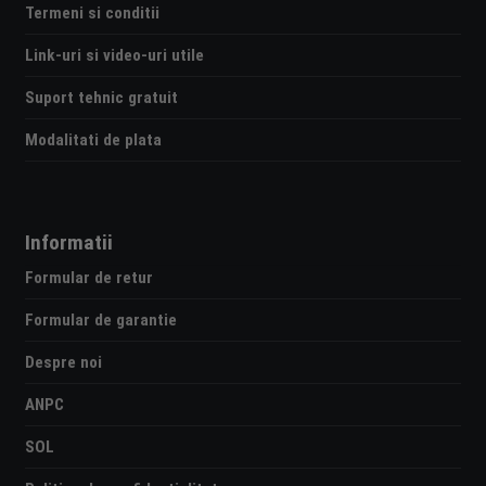
Termeni si conditii
Link-uri si video-uri utile
Suport tehnic gratuit
Modalitati de plata
Informatii
Formular de retur
Formular de garantie
Despre noi
ANPC
SOL