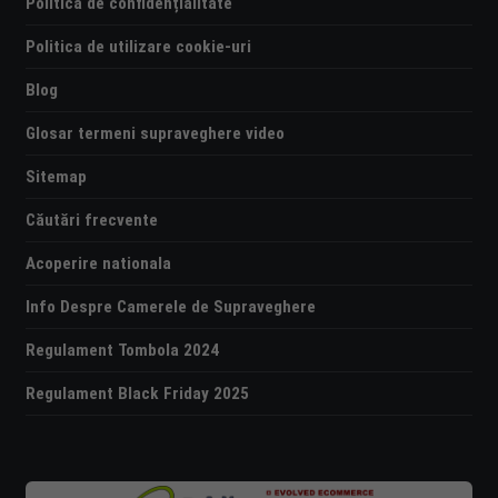
Politica de confidențialitate
Politica de utilizare cookie-uri
Blog
Glosar termeni supraveghere video
Sitemap
Căutări frecvente
Acoperire nationala
Info Despre Camerele de Supraveghere
Regulament Tombola 2024
Regulament Black Friday 2025