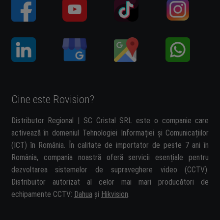
Cine este Rovision?
Distributor Regional | SC Cristal SRL este o companie care
activează în domeniul Tehnologiei Informației și Comunicațiilor
(ICT) în România. În calitate de importator de peste 7 ani în
România, compania noastră oferă servicii esențiale pentru
dezvoltarea sistemelor de supraveghere video (CCTV).
Distribuitor autorizat al celor mai mari producători de
echipamente CCTV:
Dahua
și
Hikvision
.