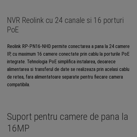
NVR Reolink cu 24 canale si 16 porturi
PoE
Reolink RP-PN16-NHD permite conectarea a pana la 24 camere
IP, cu maximum 16 camere conectate prin cablu la porturile PoE
integrate. Tehnologia PoE simplifica instalarea, deoarece
alimentarea si transferul de date se realizeaza prin acelasi cablu
de retea, fara alimentatoare separate pentru fiecare camera
compatibila.
Suport pentru camere de pana la
16MP