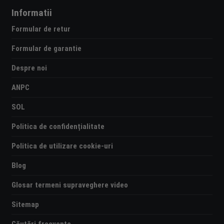
Informatii
Formular de retur
Formular de garantie
Despre noi
ANPC
SOL
Politica de confidențialitate
Politica de utilizare cookie-uri
Blog
Glosar termeni supraveghere video
Sitemap