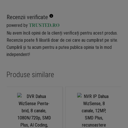
Recenzii verificate
powered by
TRUSTED.RO
Nu avem încă opinii de la clienți verificați pentru acest produs.
Recenzia poate fi lăsată doar de cei care au cumpărat pe site.
Cumpără și tu acum pentru a putea publica opinia ta în mod
independent!
Produse similare