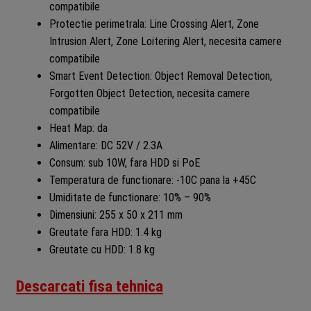
compatibile
Protectie perimetrala: Line Crossing Alert, Zone
Intrusion Alert, Zone Loitering Alert, necesita camere
compatibile
Smart Event Detection: Object Removal Detection,
Forgotten Object Detection, necesita camere
compatibile
Heat Map: da
Alimentare: DC 52V / 2.3A
Consum: sub 10W, fara HDD si PoE
Temperatura de functionare: -10C pana la +45C
Umiditate de functionare: 10% – 90%
Dimensiuni: 255 x 50 x 211 mm
Greutate fara HDD: 1.4 kg
Greutate cu HDD: 1.8 kg
Descarcati fisa tehnica