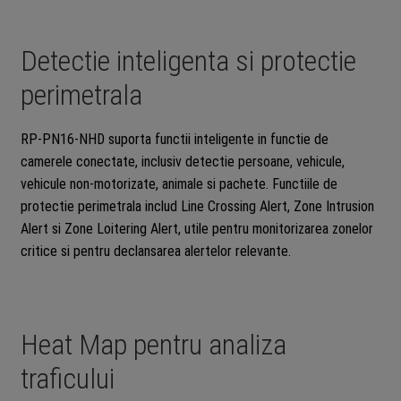
Detectie inteligenta si protectie
perimetrala
RP-PN16-NHD suporta functii inteligente in functie de
camerele conectate, inclusiv detectie persoane, vehicule,
vehicule non-motorizate, animale si pachete. Functiile de
protectie perimetrala includ Line Crossing Alert, Zone Intrusion
Alert si Zone Loitering Alert, utile pentru monitorizarea zonelor
critice si pentru declansarea alertelor relevante.
Heat Map pentru analiza
traficului