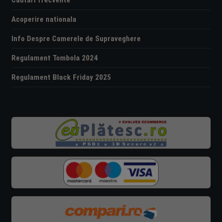
Căutări frecvente
Acoperire nationala
Info Despre Camerele de Supraveghere
Regulament Tombola 2024
Regulament Black Friday 2025