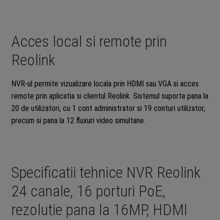
Acces local si remote prin
Reolink
NVR-ul permite vizualizare locala prin HDMI sau VGA si acces
remote prin aplicatia si clientul Reolink. Sistemul suporta pana la
20 de utilizatori, cu 1 cont administrator si 19 conturi utilizator,
precum si pana la 12 fluxuri video simultane.
Specificatii tehnice NVR Reolink
24 canale, 16 porturi PoE,
rezolutie pana la 16MP, HDMI