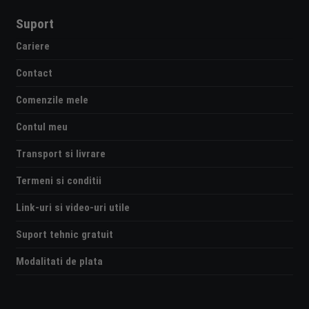
Suport
Cariere
Contact
Comenzile mele
Contul meu
Transport si livrare
Termeni si conditii
Link-uri si video-uri utile
Suport tehnic gratuit
Modalitati de plata