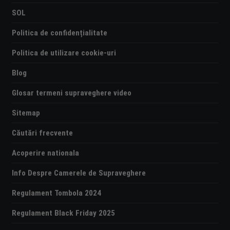
SOL
Politica de confidențialitate
Politica de utilizare cookie-uri
Blog
Glosar termeni supraveghere video
Sitemap
Căutări frecvente
Acoperire nationala
Info Despre Camerele de Supraveghere
Regulament Tombola 2024
Regulament Black Friday 2025