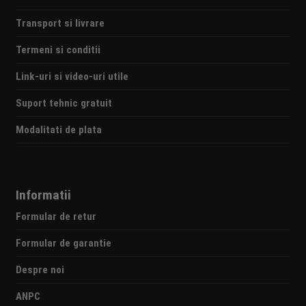
Transport si livrare
Termeni si conditii
Link-uri si video-uri utile
Suport tehnic gratuit
Modalitati de plata
Informatii
Formular de retur
Formular de garantie
Despre noi
ANPC