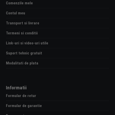
Comenzile mele
Contul meu
Transport si livrare
Termeni si conditii
Link-uri si video-uri utile
Suport tehnic gratuit
Modalitati de plata
Informatii
Formular de retur
Formular de garantie