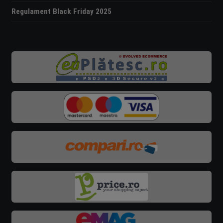
Regulament Black Friday 2025