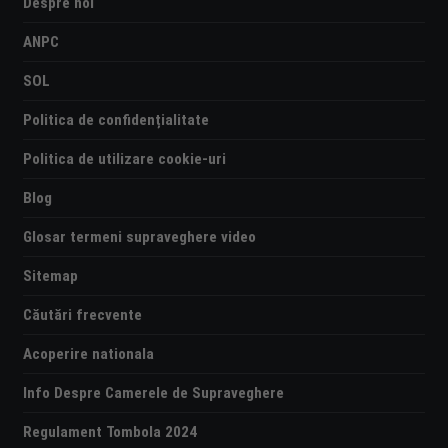
Despre noi
ANPC
SOL
Politica de confidențialitate
Politica de utilizare cookie-uri
Blog
Glosar termeni supraveghere video
Sitemap
Căutări frecvente
Acoperire nationala
Info Despre Camerele de Supraveghere
Regulament Tombola 2024