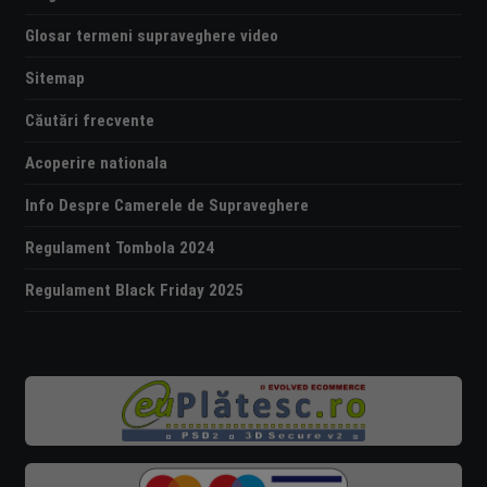
Glosar termeni supraveghere video
Sitemap
Căutări frecvente
Acoperire nationala
Info Despre Camerele de Supraveghere
Regulament Tombola 2024
Regulament Black Friday 2025