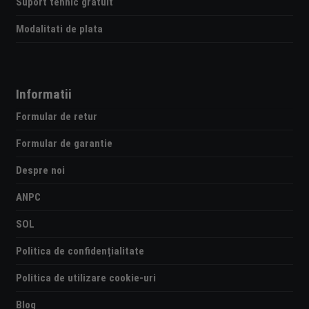
Suport tehnic gratuit
Modalitati de plata
Informatii
Formular de retur
Formular de garantie
Despre noi
ANPC
SOL
Politica de confidențialitate
Politica de utilizare cookie-uri
Blog