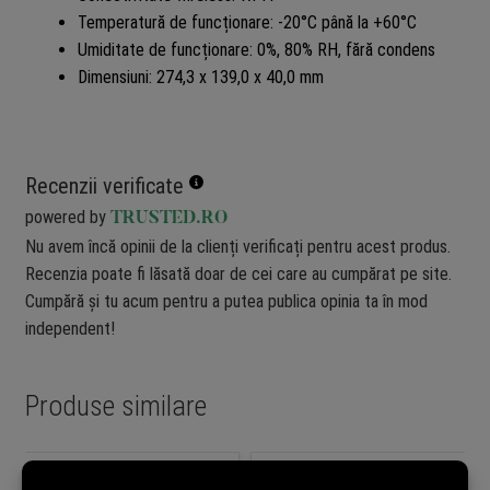
Temperatură de funcționare: -20°C până la +60°C
Umiditate de funcționare: 0%, 80% RH, fără condens
Dimensiuni: 274,3 x 139,0 x 40,0 mm
Recenzii verificate
powered by
TRUSTED.RO
Nu avem încă opinii de la clienți verificați pentru acest produs.
Recenzia poate fi lăsată doar de cei care au cumpărat pe site.
Cumpără și tu acum pentru a putea publica opinia ta în mod
independent!
Produse similare