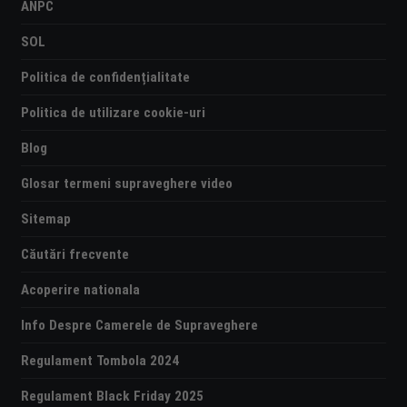
ANPC
SOL
Politica de confidențialitate
Politica de utilizare cookie-uri
Blog
Glosar termeni supraveghere video
Sitemap
Căutări frecvente
Acoperire nationala
Info Despre Camerele de Supraveghere
Regulament Tombola 2024
Regulament Black Friday 2025