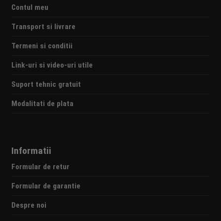
Contul meu
Transport si livrare
Termeni si conditii
Link-uri si video-uri utile
Suport tehnic gratuit
Modalitati de plata
Informatii
Formular de retur
Formular de garantie
Despre noi