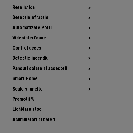
Retelistica
Detectie efractie
Automatizare Porti
Videointerfoane
Control acces
Detectie incendiu
Panouri solare si accesorii
Smart Home
Scule si unelte
Promotii %
Lichidare stoc
Acumulatori si baterii