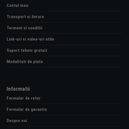
Contul meu
Transport si livrare
Termeni si conditii
Link-uri si video-uri utile
Suport tehnic gratuit
Modalitati de plata
Informatii
Formular de retur
Formular de garantie
Despre noi