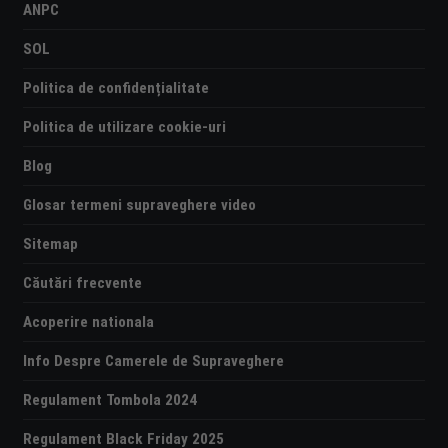
ANPC
SOL
Politica de confidențialitate
Politica de utilizare cookie-uri
Blog
Glosar termeni supraveghere video
Sitemap
Căutări frecvente
Acoperire nationala
Info Despre Camerele de Supraveghere
Regulament Tombola 2024
Regulament Black Friday 2025