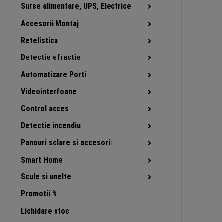
Surse alimentare, UPS, Electrice
Accesorii Montaj
Retelistica
Detectie efractie
Automatizare Porti
Videointerfoane
Control acces
Detectie incendiu
Panouri solare si accesorii
Smart Home
Scule si unelte
Promotii %
Lichidare stoc