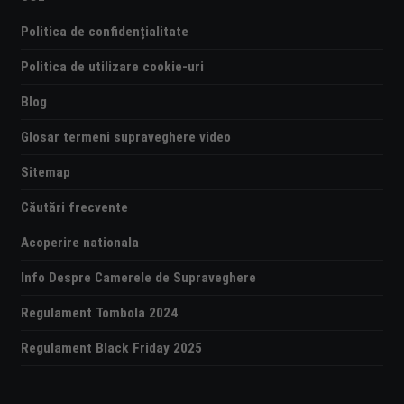
Politica de confidențialitate
Politica de utilizare cookie-uri
Blog
Glosar termeni supraveghere video
Sitemap
Căutări frecvente
Acoperire nationala
Info Despre Camerele de Supraveghere
Regulament Tombola 2024
Regulament Black Friday 2025