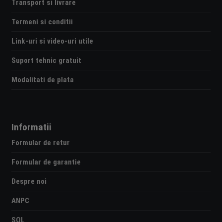
Transport si livrare
Termeni si conditii
Link-uri si video-uri utile
Suport tehnic gratuit
Modalitati de plata
Informatii
Formular de retur
Formular de garantie
Despre noi
ANPC
SOL