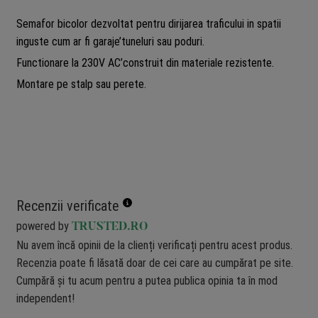
Semafor bicolor dezvoltat pentru dirijarea traficului in spatii
inguste cum ar fi garaje’tuneluri sau poduri.
Functionare la 230V AC’construit din materiale rezistente.
Montare pe stalp sau perete.
Recenzii verificate
powered by
TRUSTED.RO
Nu avem încă opinii de la clienți verificați pentru acest produs.
Recenzia poate fi lăsată doar de cei care au cumpărat pe site.
Cumpără și tu acum pentru a putea publica opinia ta în mod
independent!