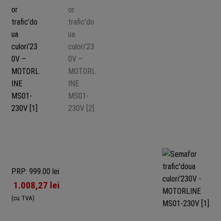
PRP: 999.00 lei
1.008,27
lei
(cu TVA)