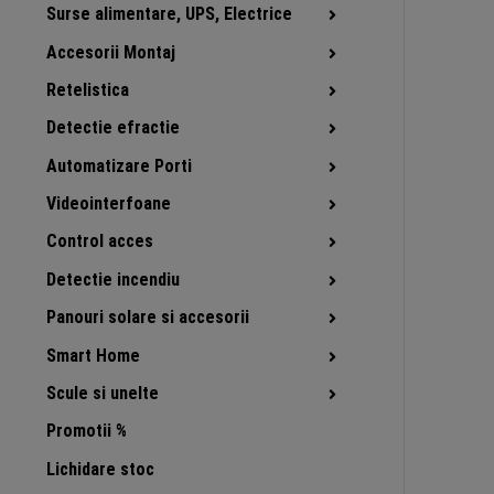
Surse alimentare, UPS, Electrice
Accesorii Montaj
Retelistica
Detectie efractie
Automatizare Porti
Videointerfoane
Control acces
Detectie incendiu
Panouri solare si accesorii
Smart Home
Scule si unelte
Promotii %
Lichidare stoc