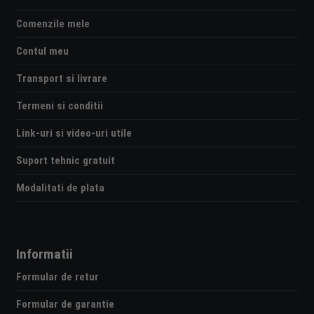
Comenzile mele
Contul meu
Transport si livrare
Termeni si conditii
Link-uri si video-uri utile
Suport tehnic gratuit
Modalitati de plata
Informatii
Formular de retur
Formular de garantie