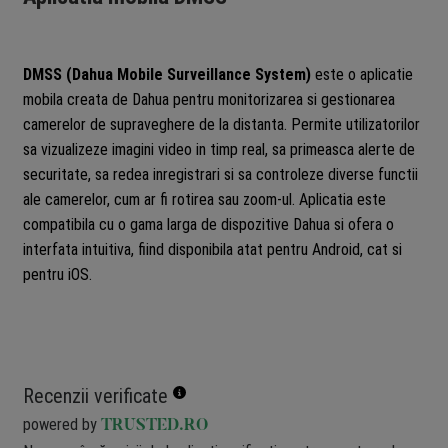
DMSS (Dahua Mobile Surveillance System)
este o aplicatie
mobila creata de Dahua pentru monitorizarea si gestionarea
camerelor de supraveghere de la distanta. Permite utilizatorilor
sa vizualizeze imagini video in timp real, sa primeasca alerte de
securitate, sa redea inregistrari si sa controleze diverse functii
ale camerelor, cum ar fi rotirea sau zoom-ul. Aplicatia este
compatibila cu o gama larga de dispozitive Dahua si ofera o
interfata intuitiva, fiind disponibila atat pentru Android, cat si
pentru iOS.
Recenzii verificate
powered by
TRUSTED.RO