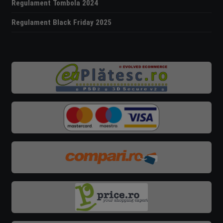
Regulament Tombola 2024
Regulament Black Friday 2025