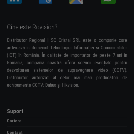
Cine este Rovision?
Distributor Regional | SC Cristal SRL este o companie care
activează în domeniul Tehnologiei Informației și Comunicațiilor
(ICT) în România. În calitate de importator de peste 7 ani în
România, compania noastră oferă servicii esențiale pentru
dezvoltarea sistemelor de supraveghere video (CCTV).
Distribuitor autorizat al celor mai mari producători de
echipamente CCTV:
Dahua
și
Hikvision
.
Suport
Cariere
Contact