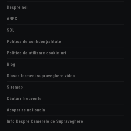
Despre noi
ANPC
SOL
Politica de confidențialitate
Politica de utilizare cookie-uri
Blog
Glosar termeni supraveghere video
Sitemap
Căutări frecvente
Acoperire nationala
Info Despre Camerele de Supraveghere