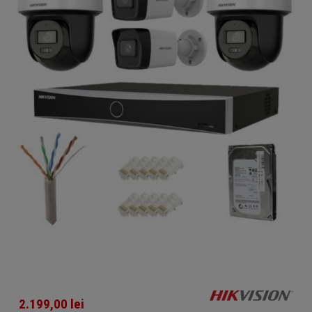
2.199,00
lei