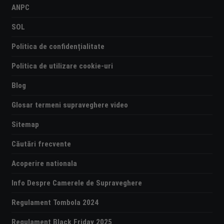
ANPC
SOL
Politica de confidențialitate
Politica de utilizare cookie-uri
Blog
Glosar termeni supraveghere video
Sitemap
Căutări frecvente
Acoperire nationala
Info Despre Camerele de Supraveghere
Regulament Tombola 2024
Regulament Black Friday 2025