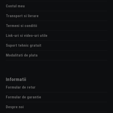
Contul meu
Transport si livrare
Termeni si conditii
Link-uri si video-uri utile
Suport tehnic gratuit
Modalitati de plata
Informatii
Formular de retur
Formular de garantie
Despre noi