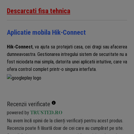
Descarcati fisa tehnica
Aplicatie mobila Hik-Connect
Hik-Connect
, va ajuta sa protejati casa, cei dragi sau afacerea
dumneavoastra. Gestionarea intregului sistem de securitate nu a
fost niciodata mai simpla, datorita unei aplicatii intuitive, care va
ofera control complet printr-o singura interfata.
Recenzii verificate
powered by
TRUSTED.RO
Nu avem încă opinii de la clienți verificați pentru acest produs.
Recenzia poate fi lăsată doar de cei care au cumpărat pe site.