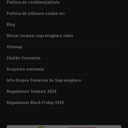
Politica de confidențialitate
Politica de utilizare cookie-uri
Blog
Glosar termeni supraveghere video
Sitemap
Căutări frecvente
Acoperire nationala
Info Despre Camerele de Supraveghere
Regulament Tombola 2024
Regulament Black Friday 2025