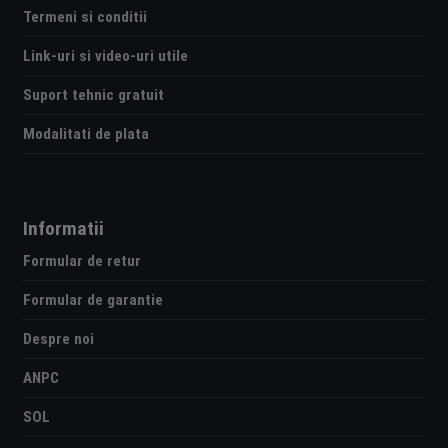
Termeni si conditii
Link-uri si video-uri utile
Suport tehnic gratuit
Modalitati de plata
Informatii
Formular de retur
Formular de garantie
Despre noi
ANPC
SOL