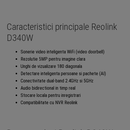
Caracteristici principale Reolink
D340W
Sonerie video inteligenta WiFi (video doorbell)
Rezolutie 5MP pentru imagine clara
Unghi de vizualizare 180 diagonala
Detectare inteligenta persoane si pachete (AI)
Conectivitate dual-band 2.4GHz si 5GHz
Audio bidirectional in timp real
Stocare locala pentru inregistrari
Compatibilitate cu NVR Reolink