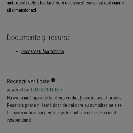
mult decât cele standard, deci calculează consumul real înainte
să dimensionezi.
Documente și resurse
Descarcati fisa tehnica
Recenzii verificate
powered by
TRUSTED.RO
Nu avem încă opinii de la clienți verificați pentru acest produs.
Recenzia poate fi lăsată doar de cei care au cumpărat pe site.
Cumpără și tu acum pentru a putea publica opinia ta în mod
independent!