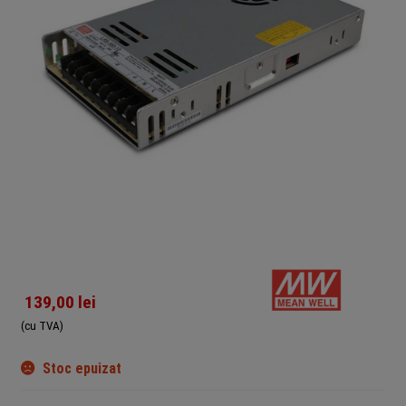
139,00
lei
(cu TVA)
Stoc epuizat