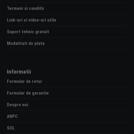
Termeni si conditii
Link-uri si video-uri utile
Suport tehnic gratuit
Modalitati de plata
Informatii
Formular de retur
Formular de garantie
Despre noi
ANPC
SOL