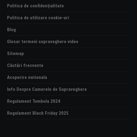
Politica de confidențialitate
Politica de utilizare cookie-uri
Blog
Glosar termeni supraveghere video
Sitemap
Căutări frecvente
Acoperire nationala
Info Despre Camerele de Supraveghere
Regulament Tombola 2024
Regulament Black Friday 2025