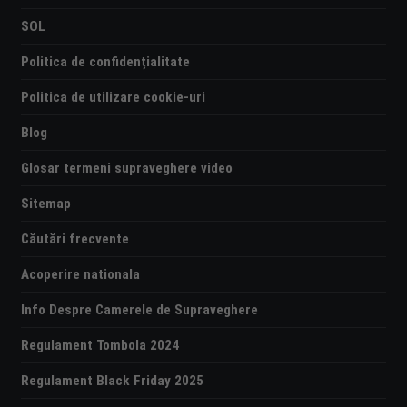
SOL
Politica de confidențialitate
Politica de utilizare cookie-uri
Blog
Glosar termeni supraveghere video
Sitemap
Căutări frecvente
Acoperire nationala
Info Despre Camerele de Supraveghere
Regulament Tombola 2024
Regulament Black Friday 2025