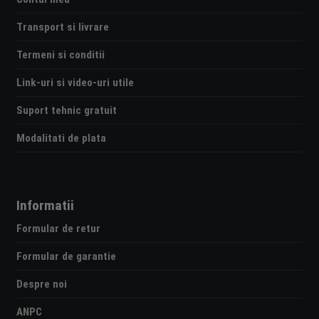
Transport si livrare
Termeni si conditii
Link-uri si video-uri utile
Suport tehnic gratuit
Modalitati de plata
Informatii
Formular de retur
Formular de garantie
Despre noi
ANPC