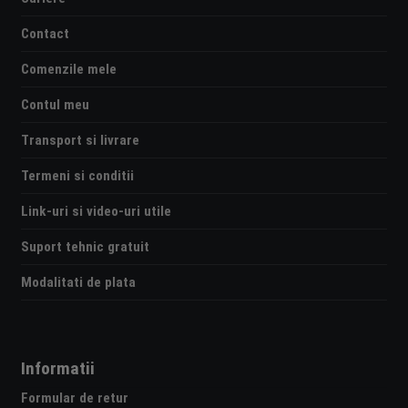
Contact
Comenzile mele
Contul meu
Transport si livrare
Termeni si conditii
Link-uri si video-uri utile
Suport tehnic gratuit
Modalitati de plata
Informatii
Formular de retur