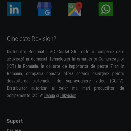
Cine este Rovision?
Distributor Regional | SC Cristal SRL este o companie care
activează în domeniul Tehnologiei Informației și Comunicațiilor
(ICT) în România. În calitate de importator de peste 7 ani în
România, compania noastră oferă servicii esențiale pentru
dezvoltarea sistemelor de supraveghere video (CCTV).
Distribuitor autorizat al celor mai mari producători de
echipamente CCTV:
Dahua
și
Hikvision
.
Suport
Cariere