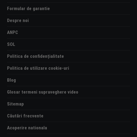
Formular de garantie
Despre noi
ANPC
SOL
Politica de confidențialitate
Politica de utilizare cookie-uri
Blog
Glosar termeni supraveghere video
Sitemap
Căutări frecvente
Acoperire nationala