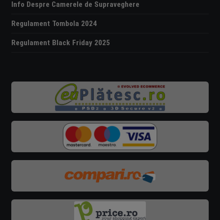
Info Despre Camerele de Supraveghere
Regulament Tombola 2024
Regulament Black Friday 2025