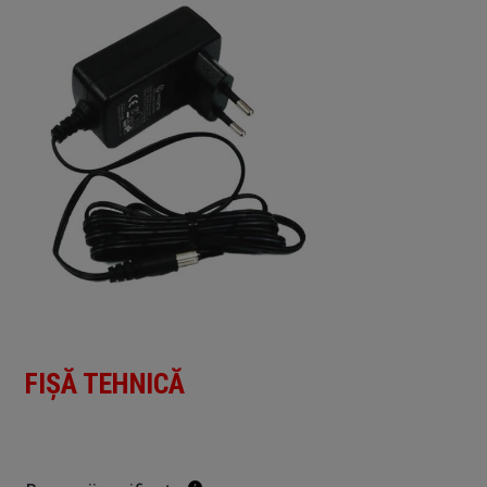
FIȘĂ TEHNICĂ