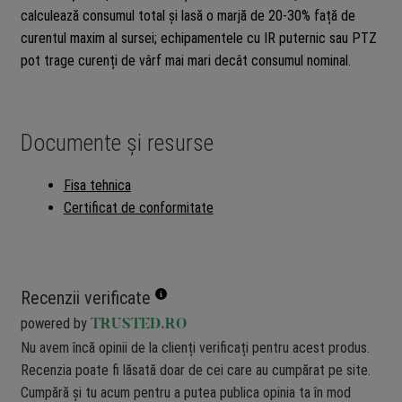
calculează consumul total și lasă o marjă de 20-30% față de
curentul maxim al sursei; echipamentele cu IR puternic sau PTZ
pot trage curenți de vârf mai mari decât consumul nominal.
Documente și resurse
Fisa tehnica
Certificat de conformitate
Recenzii verificate
powered by
TRUSTED.RO
Nu avem încă opinii de la clienți verificați pentru acest produs.
Recenzia poate fi lăsată doar de cei care au cumpărat pe site.
Cumpără și tu acum pentru a putea publica opinia ta în mod