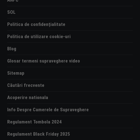
SOL
Politica de confidențialitate
Politica de utilizare cookie-uri
Blog
Glosar termeni supraveghere video
Sitemap
Căutări frecvente
Acoperire nationala
Info Despre Camerele de Supraveghere
Regulament Tombola 2024
Regulament Black Friday 2025