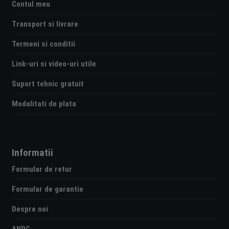
Contul meu
Transport si livrare
Termeni si conditii
Link-uri si video-uri utile
Suport tehnic gratuit
Modalitati de plata
Informatii
Formular de retur
Formular de garantie
Despre noi
ANPC