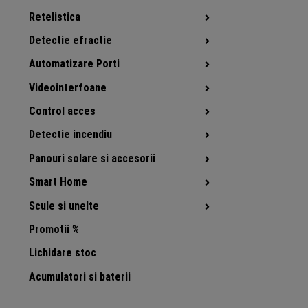
Retelistica
Detectie efractie
Automatizare Porti
Videointerfoane
Control acces
Detectie incendiu
Panouri solare si accesorii
Smart Home
Scule si unelte
Promotii %
Lichidare stoc
Acumulatori si baterii