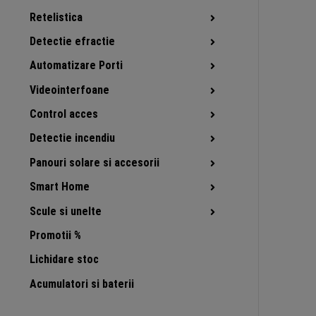
Retelistica
Detectie efractie
Automatizare Porti
Videointerfoane
Control acces
Detectie incendiu
Panouri solare si accesorii
Smart Home
Scule si unelte
Promotii %
Lichidare stoc
Acumulatori si baterii