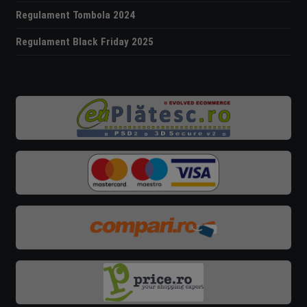
Regulament Tombola 2024
Regulament Black Friday 2025