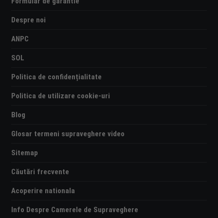
Formular de garantie
Despre noi
ANPC
SOL
Politica de confidențialitate
Politica de utilizare cookie-uri
Blog
Glosar termeni supraveghere video
Sitemap
Căutări frecvente
Acoperire nationala
Info Despre Camerele de Supraveghere