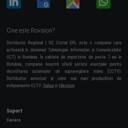
Cine este Rovision?
Distributor Regional | SC Cristal SRL este o companie care
activează în domeniul Tehnologiei Informației și Comunicațiilor
(ICT) în România. În calitate de importator de peste 7 ani în
România, compania noastră oferă servicii esențiale pentru
dezvoltarea sistemelor de supraveghere video (CCTV).
Distribuitor autorizat al celor mai mari producători de
echipamente CCTV:
Dahua
și
Hikvision
.
Suport
Cariere