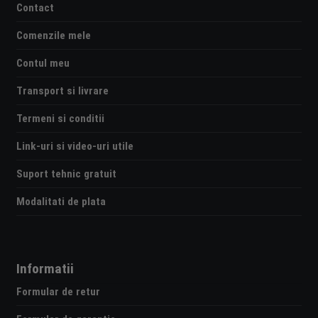
Contact
Comenzile mele
Contul meu
Transport si livrare
Termeni si conditii
Link-uri si video-uri utile
Suport tehnic gratuit
Modalitati de plata
Informatii
Formular de retur