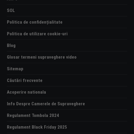
SOL
Politica de confidențialitate
Politica de utilizare cookie-uri
Blog
Glosar termeni supraveghere video
Sitemap
Căutări frecvente
Acoperire nationala
Info Despre Camerele de Supraveghere
Regulament Tombola 2024
Regulament Black Friday 2025