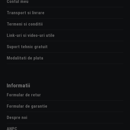
Contul meu
Transport si livrare
Termeni si conditii
Link-uri si video-uri utile
Suport tehnic gratuit
Modalitati de plata
Informatii
Formular de retur
Formular de garantie
Despre noi
ANPC