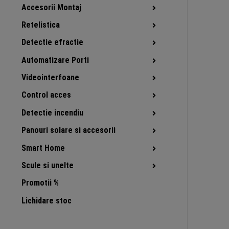
Accesorii Montaj
Retelistica
Detectie efractie
Automatizare Porti
Videointerfoane
Control acces
Detectie incendiu
Panouri solare si accesorii
Smart Home
Scule si unelte
Promotii %
Lichidare stoc