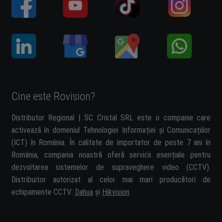
Cine este Rovision?
Distributor Regional | SC Cristal SRL este o companie care
activează în domeniul Tehnologiei Informației și Comunicațiilor
(ICT) în România. În calitate de importator de peste 7 ani în
România, compania noastră oferă servicii esențiale pentru
dezvoltarea sistemelor de supraveghere video (CCTV).
Distribuitor autorizat al celor mai mari producători de
echipamente CCTV:
Dahua
și
Hikvision
.