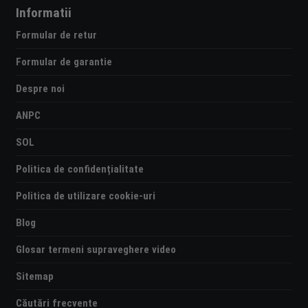
Informatii
Formular de retur
Formular de garantie
Despre noi
ANPC
SOL
Politica de confidențialitate
Politica de utilizare cookie-uri
Blog
Glosar termeni supraveghere video
Sitemap
Căutări frecvente