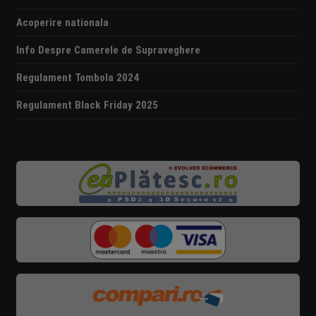
Acoperire nationala
Info Despre Camerele de Supraveghere
Regulament Tombola 2024
Regulament Black Friday 2025