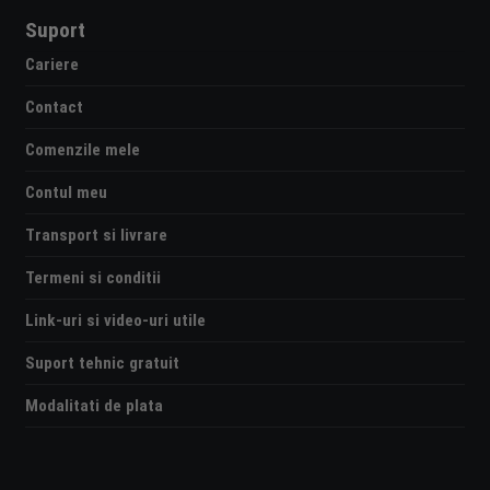
Suport
Cariere
Contact
Comenzile mele
Contul meu
Transport si livrare
Termeni si conditii
Link-uri si video-uri utile
Suport tehnic gratuit
Modalitati de plata