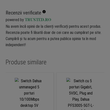
Recenzii verificate
powered by
TRUSTED.RO
Nu avem încă opinii de la clienți verificați pentru acest produs.
Recenzia poate fi lăsată doar de cei care au cumpărat pe site.
Cumpără și tu acum pentru a putea publica opinia ta în mod
independent!
Produse similare