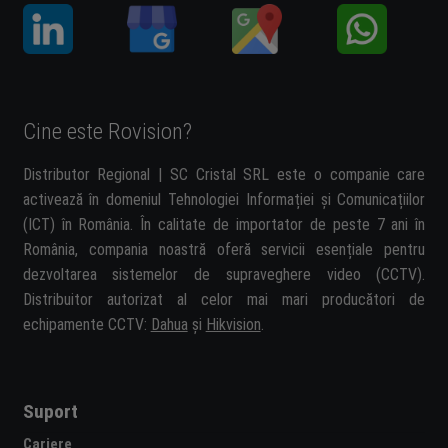
Cine este Rovision?
Distributor Regional | SC Cristal SRL este o companie care
activează în domeniul Tehnologiei Informației și Comunicațiilor
(ICT) în România. În calitate de importator de peste 7 ani în
România, compania noastră oferă servicii esențiale pentru
dezvoltarea sistemelor de supraveghere video (CCTV).
Distribuitor autorizat al celor mai mari producători de
echipamente CCTV:
Dahua
și
Hikvision
.
Suport
Cariere