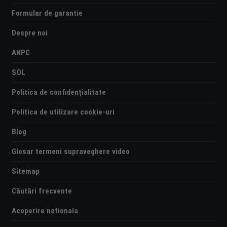
Formular de garantie
Despre noi
ANPC
SOL
Politica de confidențialitate
Politica de utilizare cookie-uri
Blog
Glosar termeni supraveghere video
Sitemap
Căutări frecvente
Acoperire nationala