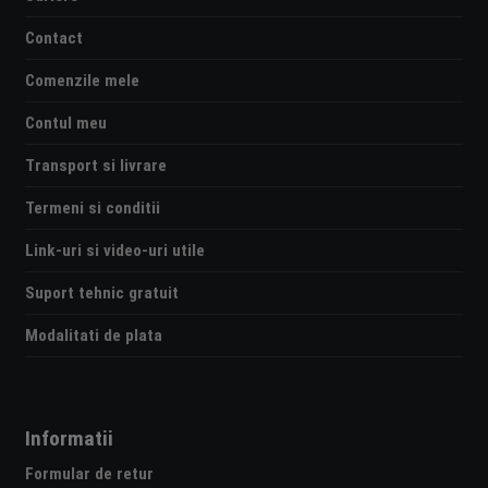
Contact
Comenzile mele
Contul meu
Transport si livrare
Termeni si conditii
Link-uri si video-uri utile
Suport tehnic gratuit
Modalitati de plata
Informatii
Formular de retur