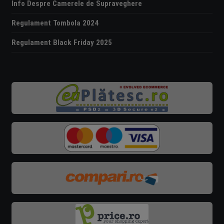
Info Despre Camerele de Supraveghere
Regulament Tombola 2024
Regulament Black Friday 2025