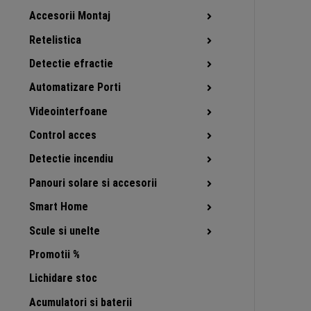
Accesorii Montaj
Retelistica
Detectie efractie
Automatizare Porti
Videointerfoane
Control acces
Detectie incendiu
Panouri solare si accesorii
Smart Home
Scule si unelte
Promotii %
Lichidare stoc
Acumulatori si baterii