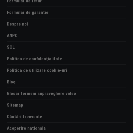
Formular de retur
Formular de garantie
Despre noi
ANPC
SOL
Politica de confidențialitate
Politica de utilizare cookie-uri
Blog
Glosar termeni supraveghere video
Sitemap
Căutări frecvente
Acoperire nationala