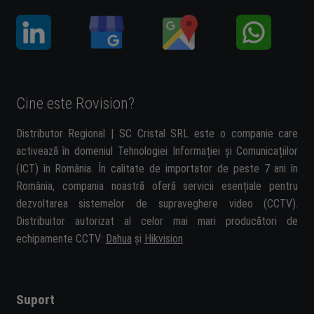
Cine este Rovision?
Distributor Regional | SC Cristal SRL este o companie care
activează în domeniul Tehnologiei Informației și Comunicațiilor
(ICT) în România. În calitate de importator de peste 7 ani în
România, compania noastră oferă servicii esențiale pentru
dezvoltarea sistemelor de supraveghere video (CCTV).
Distribuitor autorizat al celor mai mari producători de
echipamente CCTV:
Dahua
și
Hikvision
.
Suport