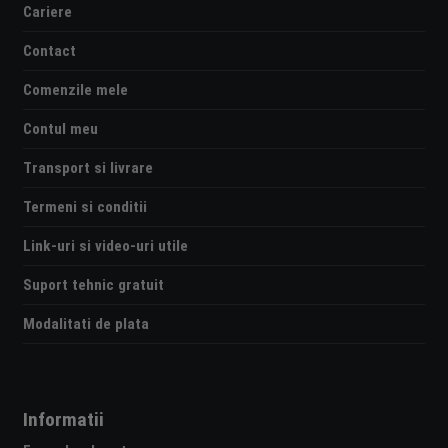
Cariere
Contact
Comenzile mele
Contul meu
Transport si livrare
Termeni si conditii
Link-uri si video-uri utile
Suport tehnic gratuit
Modalitati de plata
Informatii