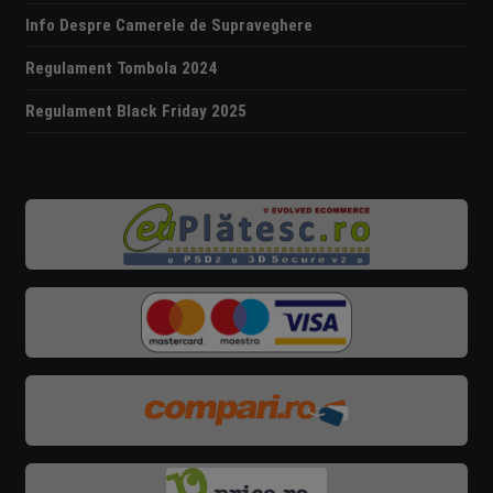
Info Despre Camerele de Supraveghere
Regulament Tombola 2024
Regulament Black Friday 2025