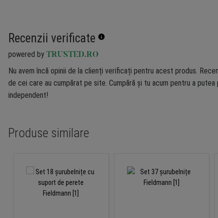
Recenzii verificate
powered by
TRUSTED.RO
Nu avem încă opinii de la clienți verificați pentru acest produs. Recen
de cei care au cumpărat pe site. Cumpără și tu acum pentru a putea p
independent!
Produse similare