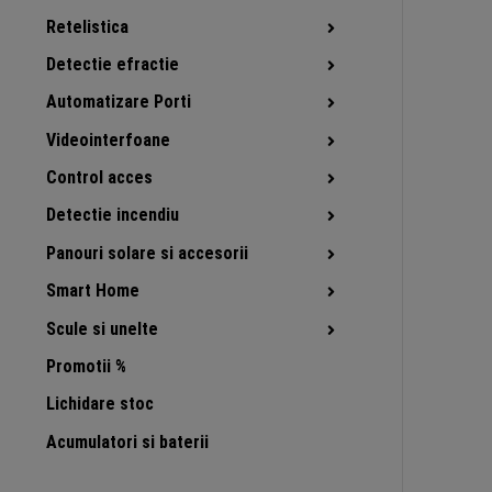
Retelistica
Detectie efractie
Automatizare Porti
Videointerfoane
Control acces
Detectie incendiu
Panouri solare si accesorii
Smart Home
Scule si unelte
Promotii %
Lichidare stoc
Acumulatori si baterii