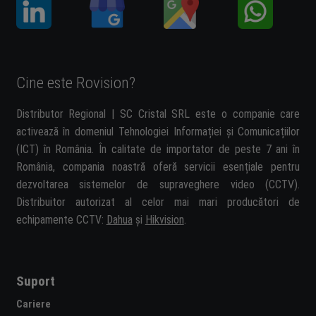
Cine este Rovision?
Distributor Regional | SC Cristal SRL este o companie care
activează în domeniul Tehnologiei Informației și Comunicațiilor
(ICT) în România. În calitate de importator de peste 7 ani în
România, compania noastră oferă servicii esențiale pentru
dezvoltarea sistemelor de supraveghere video (CCTV).
Distribuitor autorizat al celor mai mari producători de
echipamente CCTV:
Dahua
și
Hikvision
.
Suport
Cariere