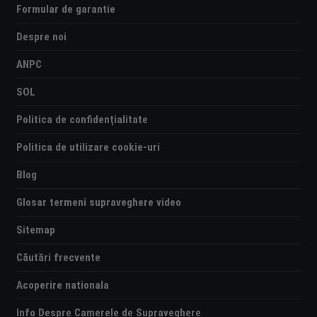
Formular de garantie
Despre noi
ANPC
SOL
Politica de confidențialitate
Politica de utilizare cookie-uri
Blog
Glosar termeni supraveghere video
Sitemap
Căutări frecvente
Acoperire nationala
Info Despre Camerele de Supraveghere