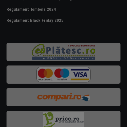
Regulament Tombola 2024
Regulament Black Friday 2025