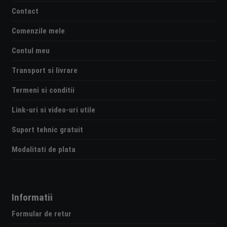
Contact
Comenzile mele
Contul meu
Transport si livrare
Termeni si conditii
Link-uri si video-uri utile
Suport tehnic gratuit
Modalitati de plata
Informatii
Formular de retur