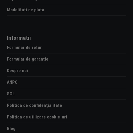
Modalitati de plata
Informatii
Formular de retur
Formular de garantie
Despre noi
ANPC
SOL
Politica de confidențialitate
Politica de utilizare cookie-uri
Blog