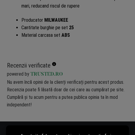
mari, reducand riscul de rupere
Producator
MILWAUKEE
Cantitate burghie pe set
25
Material carcasa set
ABS
Recenzii verificate
powered by
TRUSTED.RO
Nu avem încă opinii de la clienți verificați pentru acest produs.
Recenzia poate fi lăsată doar de cei care au cumpărat pe site.
Cumpără și tu acum pentru a putea publica opinia ta în mod
independent!