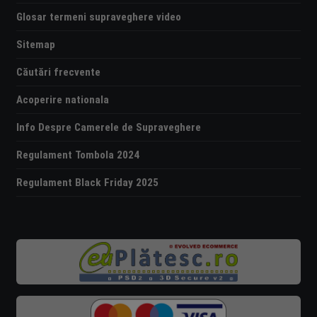
Glosar termeni supraveghere video
Sitemap
Căutări frecvente
Acoperire nationala
Info Despre Camerele de Supraveghere
Regulament Tombola 2024
Regulament Black Friday 2025