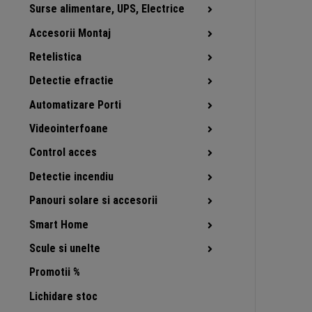
Surse alimentare, UPS, Electrice
Accesorii Montaj
Retelistica
Detectie efractie
Automatizare Porti
Videointerfoane
Control acces
Detectie incendiu
Panouri solare si accesorii
Smart Home
Scule si unelte
Promotii %
Lichidare stoc