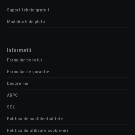
Suport tehnic gratuit
Modalitati de plata
Informatii
Formular de retur
Formular de garantie
Despre noi
ANPC
SOL
Politica de confidențialitate
Politica de utilizare cookie-uri