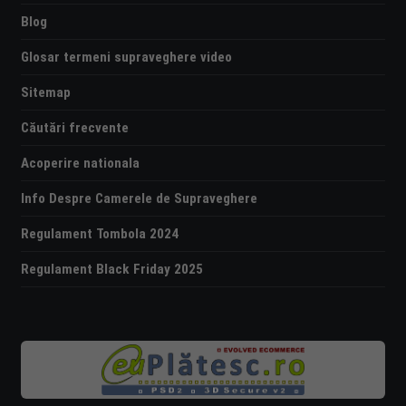
Blog
Glosar termeni supraveghere video
Sitemap
Căutări frecvente
Acoperire nationala
Info Despre Camerele de Supraveghere
Regulament Tombola 2024
Regulament Black Friday 2025