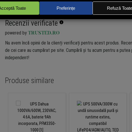
Recenzii verificate
powered by
TRUSTED.RO
Nu avem încă opinii de la clienți verificați pentru acest produs. Recen
de cei care au cumpărat pe site. Cumpără și tu acum pentru a putea p
independent!
Produse similare