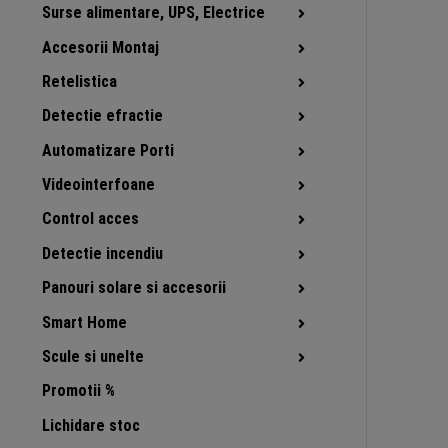
Surse alimentare, UPS, Electrice
Accesorii Montaj
Retelistica
Detectie efractie
Automatizare Porti
Videointerfoane
Control acces
Detectie incendiu
Panouri solare si accesorii
Smart Home
Scule si unelte
Promotii %
Lichidare stoc