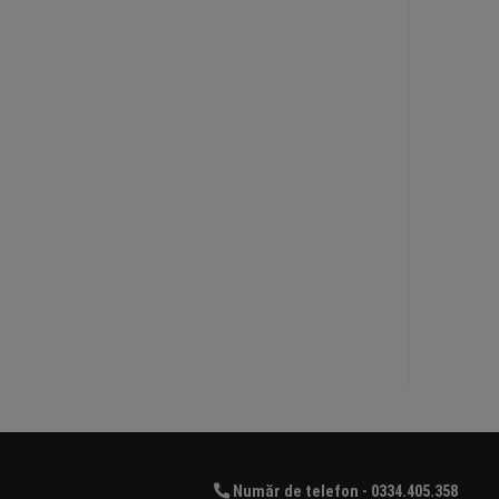
Număr de telefon - 0334.405.358