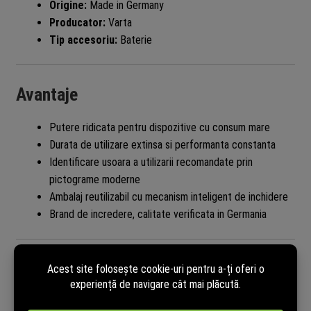
Origine:
Made in Germany
Producator:
Varta
Tip accesoriu:
Baterie
Avantaje
Putere ridicata pentru dispozitive cu consum mare
Durata de utilizare extinsa si performanta constanta
Identificare usoara a utilizarii recomandate prin
pictograme moderne
Ambalaj reutilizabil cu mecanism inteligent de inchidere
Brand de incredere, calitate verificata in Germania
Descarcati fisa tehnica