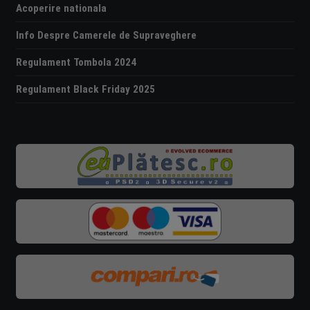
Acoperire nationala
Info Despre Camerele de Supraveghere
Regulament Tombola 2024
Regulament Black Friday 2025