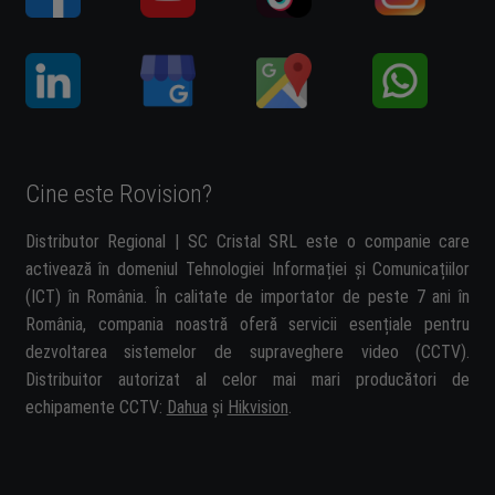
Cine este Rovision?
Distributor Regional | SC Cristal SRL este o companie care
activează în domeniul Tehnologiei Informației și Comunicațiilor
(ICT) în România. În calitate de importator de peste 7 ani în
România, compania noastră oferă servicii esențiale pentru
dezvoltarea sistemelor de supraveghere video (CCTV).
Distribuitor autorizat al celor mai mari producători de
echipamente CCTV:
Dahua
și
Hikvision
.