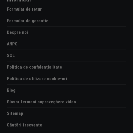
Formular de retur
Formular de garantie
Despre noi
ANPC
SOL
Politica de confidențialitate
Politica de utilizare cookie-uri
Blog
Glosar termeni supraveghere video
Sitemap
Căutări frecvente