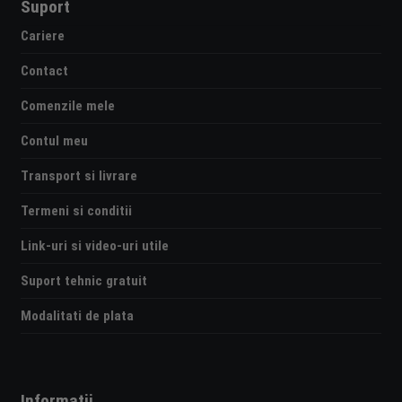
Suport
Cariere
Contact
Comenzile mele
Contul meu
Transport si livrare
Termeni si conditii
Link-uri si video-uri utile
Suport tehnic gratuit
Modalitati de plata
Informatii