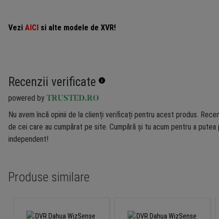
Vezi
AICI
si alte modele de XVR!
Recenzii verificate
powered by
TRUSTED.RO
Nu avem încă opinii de la clienți verificați pentru acest produs. Recen
de cei care au cumpărat pe site. Cumpără și tu acum pentru a putea p
independent!
Produse similare