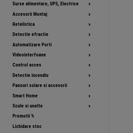
Surse alimentare, UPS, Electrice
Accesorii Montaj
Retelistica
Detectie efractie
Automatizare Porti
Videointerfoane
Control acces
Detectie incendiu
Panouri solare si accesorii
Smart Home
Scule si unelte
Promotii %
Lichidare stoc