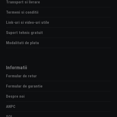
Transport si livrare
Termeni si conditii
Link-uri si video-uri utile
Suport tehnic gratuit
Modalitati de plata
Informatii
Formular de retur
Formular de garantie
Despre noi
ANPC
SOL