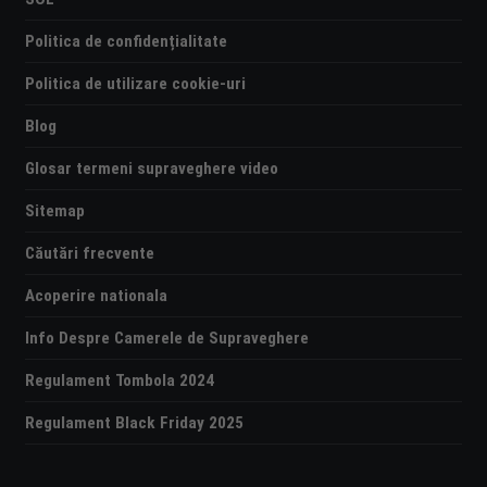
Politica de confidențialitate
Politica de utilizare cookie-uri
Blog
Glosar termeni supraveghere video
Sitemap
Căutări frecvente
Acoperire nationala
Info Despre Camerele de Supraveghere
Regulament Tombola 2024
Regulament Black Friday 2025